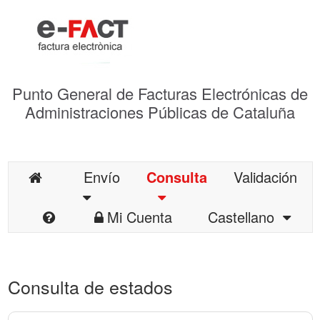
Punto General de Facturas Electrónicas de
Administraciones Públicas de Cataluña
Envío
Consulta
Validación
Mi Cuenta
Castellano
Consulta de estados