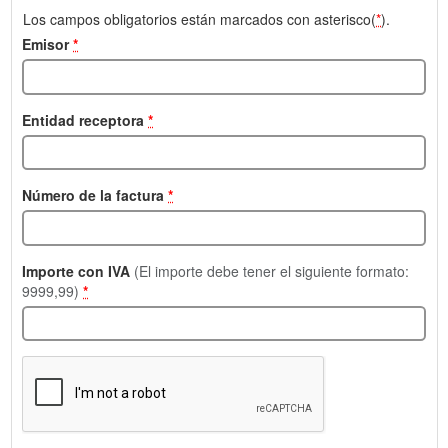
Los campos obligatorios están marcados con asterisco(
*
).
Emisor
*
Entidad receptora
*
Número de la factura
*
Importe con IVA
(El importe debe tener el siguiente formato:
9999,99)
*