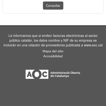
Le informamos que si emiten facturas electrónicas al sector
público catalán, los datos nombre y NIF de su empresa se
incluirán en una relación de proveedores publicada a www.aoc.cat
Mapa del sitio
Accesibilidad