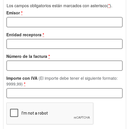
Los campos obligatorios están marcados con asterisco(
*
).
Emisor
*
Entidad receptora
*
Número de la factura
*
Importe con IVA
(El importe debe tener el siguiente formato:
9999,99)
*