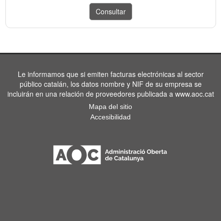
Le informamos que si emiten facturas electrónicas al sector
público catalán, los datos nombre y NIF de su empresa se
incluirán en una relación de proveedores publicada a www.aoc.cat
Mapa del sitio
Accesibilidad