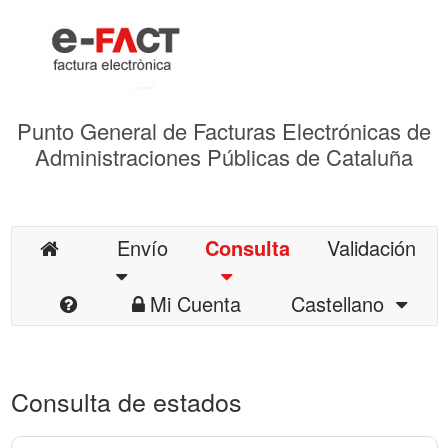
Punto General de Facturas Electrónicas de
Administraciones Públicas de Cataluña
Envío
Consulta
Validación
Mi Cuenta
Castellano
Consulta de estados