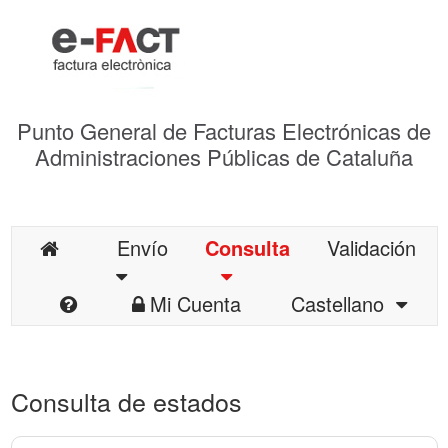
Punto General de Facturas Electrónicas de
Administraciones Públicas de Cataluña
Envío
Consulta
Validación
Mi Cuenta
Castellano
Consulta de estados