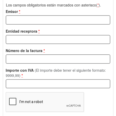
Los campos obligatorios están marcados con asterisco(
*
).
Emisor
*
Entidad receptora
*
Número de la factura
*
Importe con IVA
(El importe debe tener el siguiente formato:
9999,99)
*