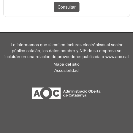
Le informamos que si emiten facturas electrónicas al sector
público catalán, los datos nombre y NIF de su empresa se
incluirán en una relación de proveedores publicada a www.aoc.cat
Mapa del sitio
Accesibilidad