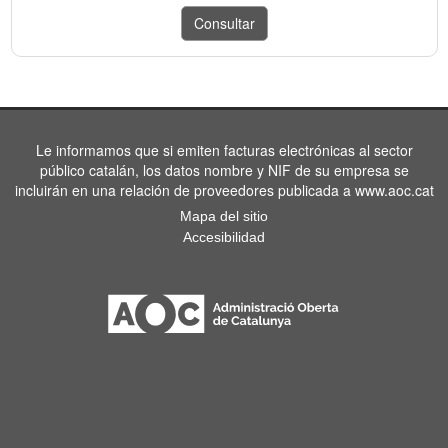
Le informamos que si emiten facturas electrónicas al sector
público catalán, los datos nombre y NIF de su empresa se
incluirán en una relación de proveedores publicada a www.aoc.cat
Mapa del sitio
Accesibilidad