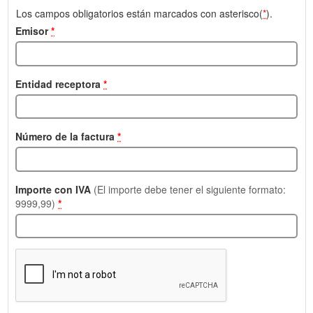
Los campos obligatorios están marcados con asterisco(
*
).
Emisor
*
Entidad receptora
*
Número de la factura
*
Importe con IVA
(El importe debe tener el siguiente formato:
9999,99)
*