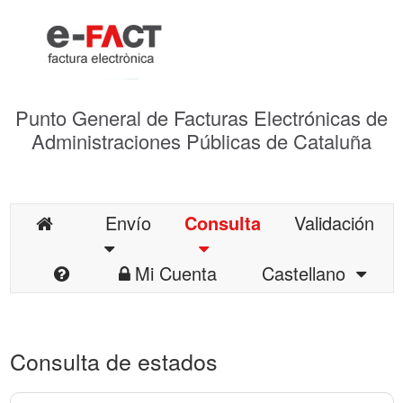
Punto General de Facturas Electrónicas de
Administraciones Públicas de Cataluña
Envío
Consulta
Validación
Mi Cuenta
Castellano
Consulta de estados