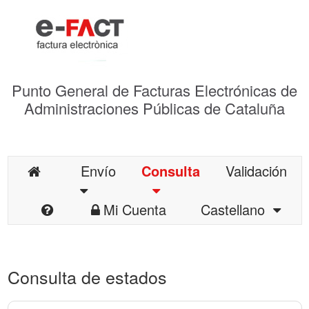
Punto General de Facturas Electrónicas de
Administraciones Públicas de Cataluña
Envío
Consulta
Validación
Mi Cuenta
Castellano
Consulta de estados