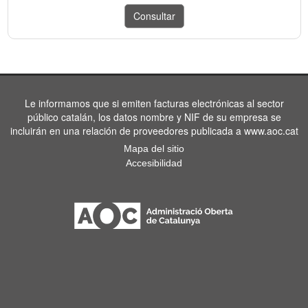
Le informamos que si emiten facturas electrónicas al sector
público catalán, los datos nombre y NIF de su empresa se
incluirán en una relación de proveedores publicada a www.aoc.cat
Mapa del sitio
Accesibilidad