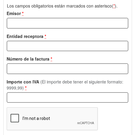
Los campos obligatorios están marcados con asterisco(
*
).
Emisor
*
Entidad receptora
*
Número de la factura
*
Importe con IVA
(El importe debe tener el siguiente formato:
9999,99)
*