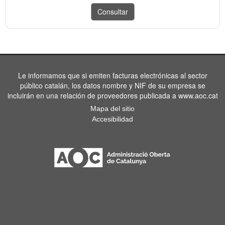
Le informamos que si emiten facturas electrónicas al sector
público catalán, los datos nombre y NIF de su empresa se
incluirán en una relación de proveedores publicada a www.aoc.cat
Mapa del sitio
Accesibilidad