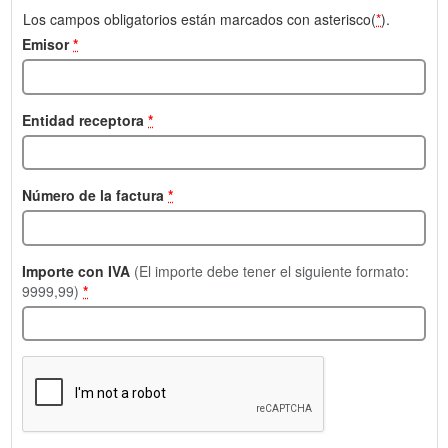
Los campos obligatorios están marcados con asterisco(
*
).
Emisor
*
Entidad receptora
*
Número de la factura
*
Importe con IVA
(El importe debe tener el siguiente formato:
9999,99)
*