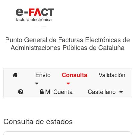
Punto General de Facturas Electrónicas de
Administraciones Públicas de Cataluña
Envío
Consulta
Validación
Mi Cuenta
Castellano
Consulta de estados