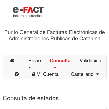
Punto General de Facturas Electrónicas de
Administraciones Públicas de Cataluña
Envío
Consulta
Validación
Mi Cuenta
Castellano
Consulta de estados