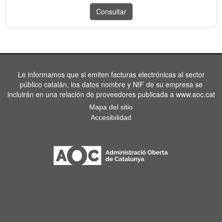
Le informamos que si emiten facturas electrónicas al sector
público catalán, los datos nombre y NIF de su empresa se
incluirán en una relación de proveedores publicada a www.aoc.cat
Mapa del sitio
Accesibilidad