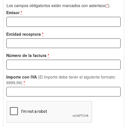
Los campos obligatorios están marcados con asterisco(
*
).
Emisor
*
Entidad receptora
*
Número de la factura
*
Importe con IVA
(El importe debe tener el siguiente formato:
9999,99)
*