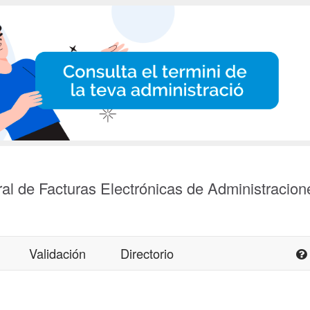
al de Facturas Electrónicas de Administracion
Validación
Directorio