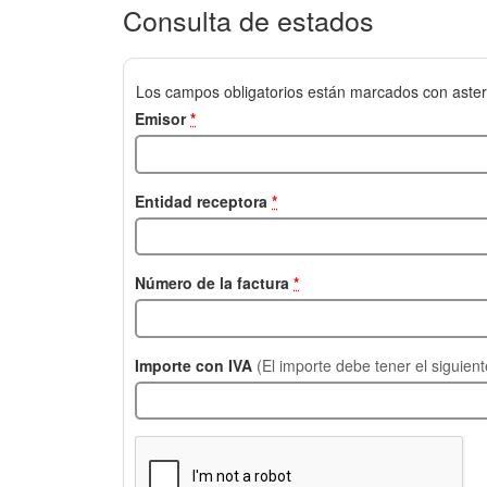
Consulta de estados
Los campos obligatorios están marcados con aster
Emisor
*
Entidad receptora
*
Número de la factura
*
Importe con IVA
(El importe debe tener el siguien