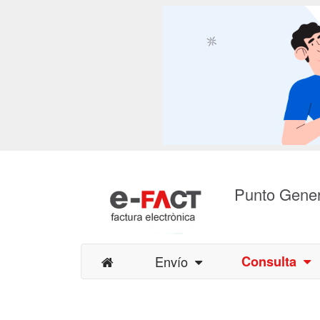
Punto Gener
Envío
Consulta