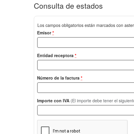
Consulta de estados
Los campos obligatorios están marcados con aster
Emisor
*
Entidad receptora
*
Número de la factura
*
Importe con IVA
(El importe debe tener el siguien