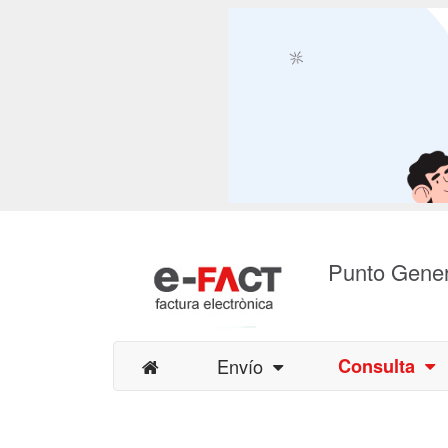
Punto Gener
Envío
Consulta