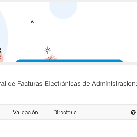
al de Facturas Electrónicas de Administracion
Validación
Directorio