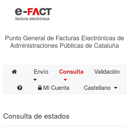
Punto General de Facturas Electrónicas de
Administraciones Públicas de Cataluña
Envío
Consulta
Validación
Mi Cuenta
Castellano
Consulta de estados