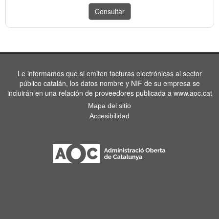
Le informamos que si emiten facturas electrónicas al sector
público catalán, los datos nombre y NIF de su empresa se
incluirán en una relación de proveedores publicada a www.aoc.cat
Mapa del sitio
Accesibilidad