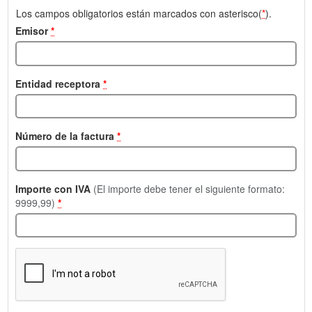
Los campos obligatorios están marcados con asterisco(
*
).
Emisor
*
Entidad receptora
*
Número de la factura
*
Importe con IVA
(El importe debe tener el siguiente formato:
9999,99)
*