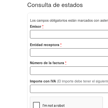
Consulta de estados
Los campos obligatorios están marcados con aster
Emisor
*
Entidad receptora
*
Número de la factura
*
Importe con IVA
(El importe debe tener el siguien