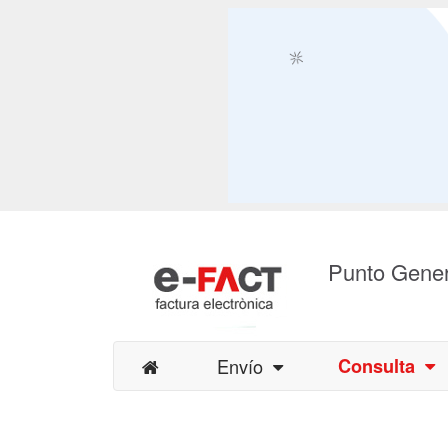
Punto Gener
Envío
Consulta