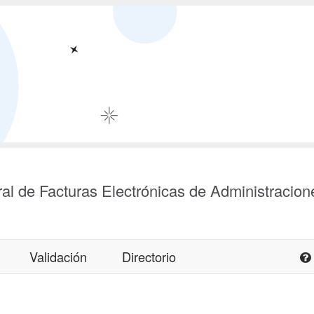
al de Facturas Electrónicas de Administracion
Validación
Directorio