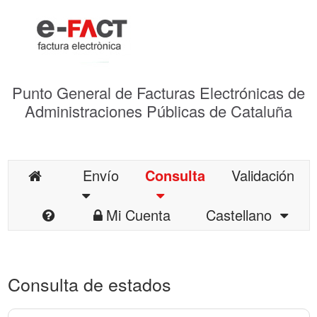
Punto General de Facturas Electrónicas de
Administraciones Públicas de Cataluña
Envío
Consulta
Validación
Mi Cuenta
Castellano
Consulta de estados