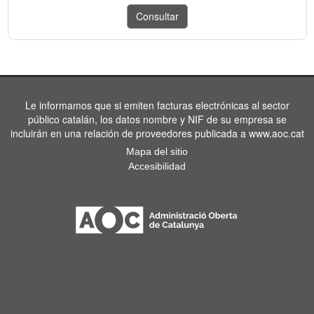
Le informamos que si emiten facturas electrónicas al sector
público catalán, los datos nombre y NIF de su empresa se
incluirán en una relación de proveedores publicada a www.aoc.cat
Mapa del sitio
Accesibilidad