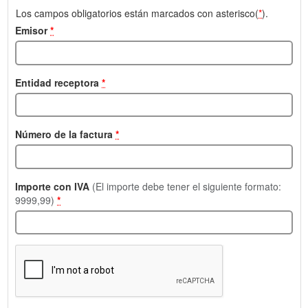
Los campos obligatorios están marcados con asterisco(
*
).
Emisor
*
Entidad receptora
*
Número de la factura
*
Importe con IVA
(El importe debe tener el siguiente formato:
9999,99)
*