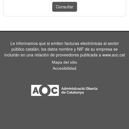
Le informamos que si emiten facturas electrónicas al sector
público catalán, los datos nombre y NIF de su empresa se
incluirán en una relación de proveedores publicada a www.aoc.cat
Mapa del sitio
Accesibilidad