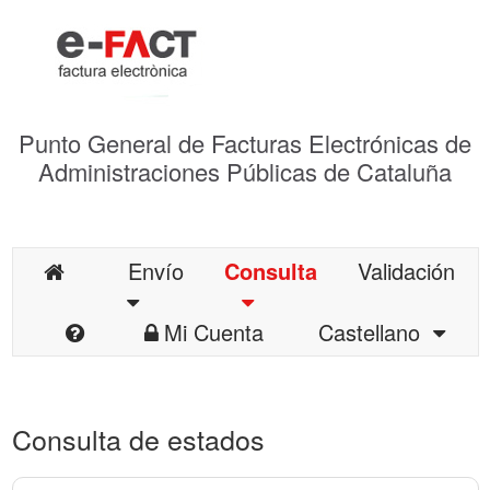
Punto General de Facturas Electrónicas de
Administraciones Públicas de Cataluña
Envío
Consulta
Validación
Mi Cuenta
Castellano
Consulta de estados