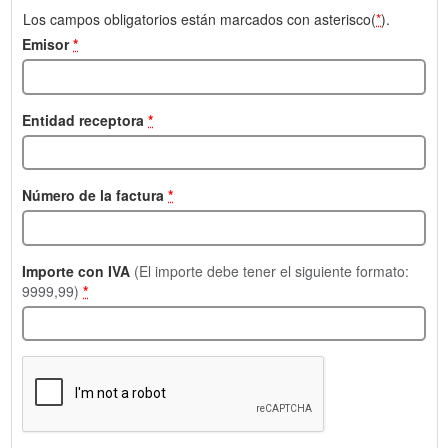
Los campos obligatorios están marcados con asterisco(
*
).
Emisor
*
Entidad receptora
*
Número de la factura
*
Importe con IVA
(El importe debe tener el siguiente formato:
9999,99)
*