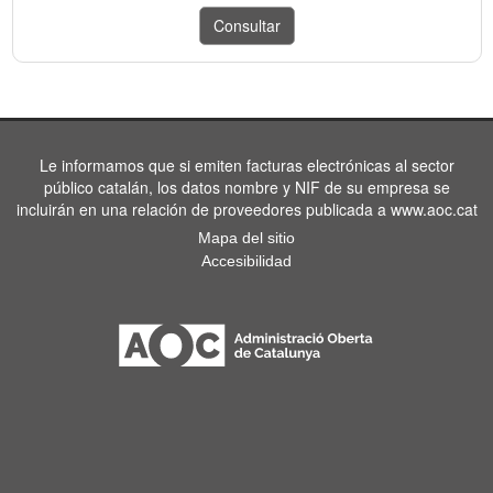
Le informamos que si emiten facturas electrónicas al sector
público catalán, los datos nombre y NIF de su empresa se
incluirán en una relación de proveedores publicada a www.aoc.cat
Mapa del sitio
Accesibilidad