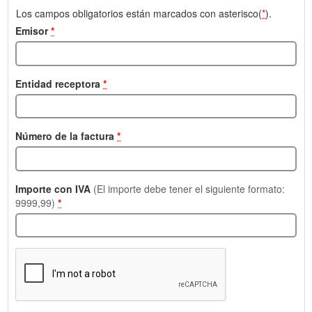
Los campos obligatorios están marcados con asterisco(
*
).
Emisor
*
Entidad receptora
*
Número de la factura
*
Importe con IVA
(El importe debe tener el siguiente formato:
9999,99)
*