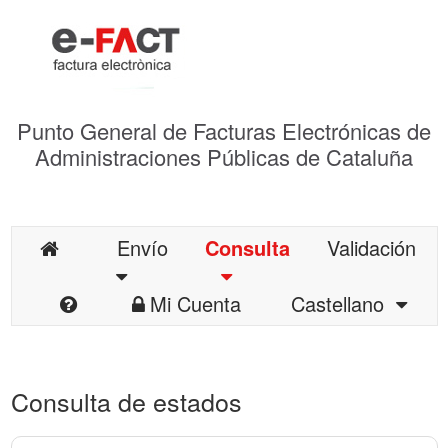
Punto General de Facturas Electrónicas de
Administraciones Públicas de Cataluña
Envío
Consulta
Validación
Mi Cuenta
Castellano
Consulta de estados