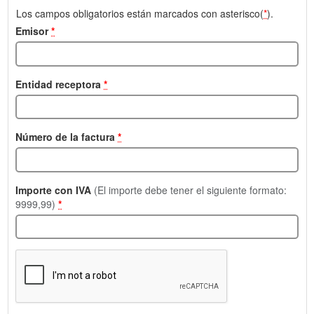
Los campos obligatorios están marcados con asterisco(
*
).
Emisor
*
Entidad receptora
*
Número de la factura
*
Importe con IVA
(El importe debe tener el siguiente formato:
9999,99)
*