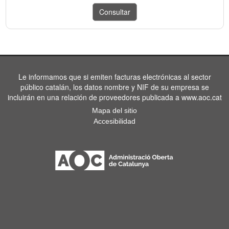
Le informamos que si emiten facturas electrónicas al sector
público catalán, los datos nombre y NIF de su empresa se
incluirán en una relación de proveedores publicada a www.aoc.cat
Mapa del sitio
Accesibilidad