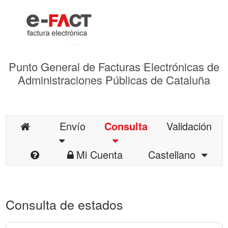
Punto General de Facturas Electrónicas de
Administraciones Públicas de Cataluña
Envío
Consulta
Validación
Mi Cuenta
Castellano
Consulta de estados