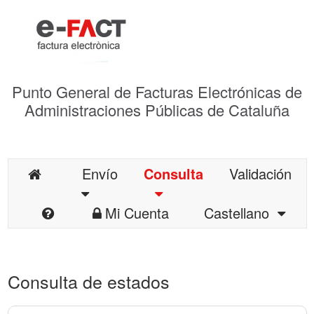
Punto General de Facturas Electrónicas de
Administraciones Públicas de Cataluña
Envío
Consulta
Validación
Mi Cuenta
Castellano
Consulta de estados