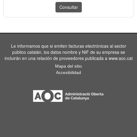
Le informamos que si emiten facturas electrónicas al sector
público catalán, los datos nombre y NIF de su empresa se
incluirán en una relación de proveedores publicada a www.aoc.cat
Mapa del sitio
Accesibilidad