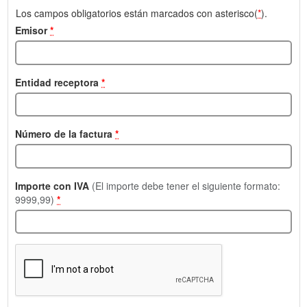
Los campos obligatorios están marcados con asterisco(
*
).
Emisor
*
Entidad receptora
*
Número de la factura
*
Importe con IVA
(El importe debe tener el siguiente formato:
9999,99)
*