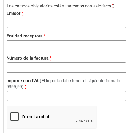
Los campos obligatorios están marcados con asterisco(
*
).
Emisor
*
Entidad receptora
*
Número de la factura
*
Importe con IVA
(El importe debe tener el siguiente formato:
9999,99)
*