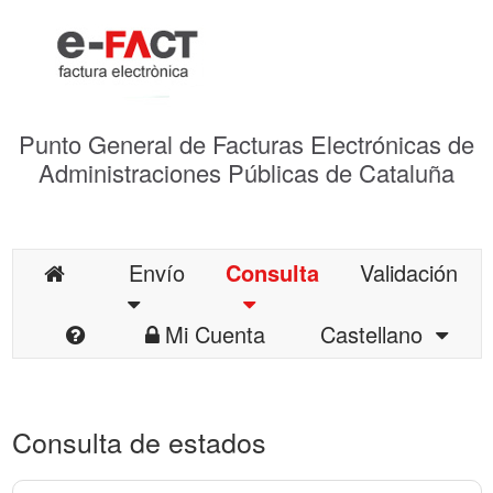
Punto General de Facturas Electrónicas de
Administraciones Públicas de Cataluña
Envío
Consulta
Validación
Mi Cuenta
Castellano
Consulta de estados