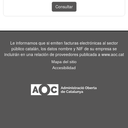
Le informamos que si emiten facturas electrónicas al sector
público catalán, los datos nombre y NIF de su empresa se
incluirán en una relación de proveedores publicada a www.aoc.cat
Mapa del sitio
Accesibilidad