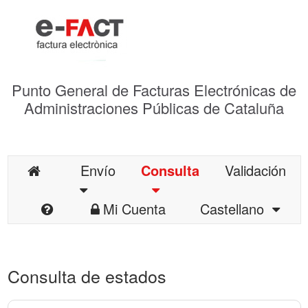
Punto General de Facturas Electrónicas de
Administraciones Públicas de Cataluña
Envío
Consulta
Validación
Mi Cuenta
Castellano
Consulta de estados