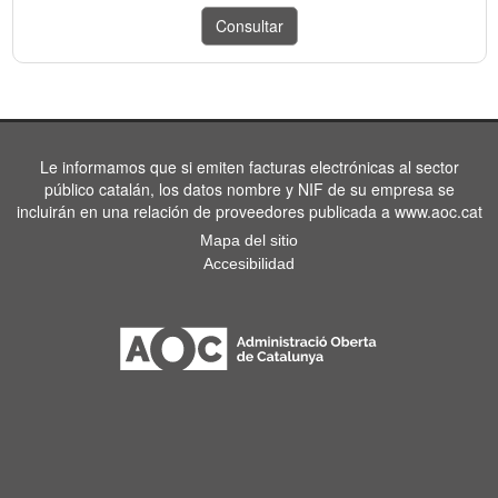
Le informamos que si emiten facturas electrónicas al sector
público catalán, los datos nombre y NIF de su empresa se
incluirán en una relación de proveedores publicada a www.aoc.cat
Mapa del sitio
Accesibilidad