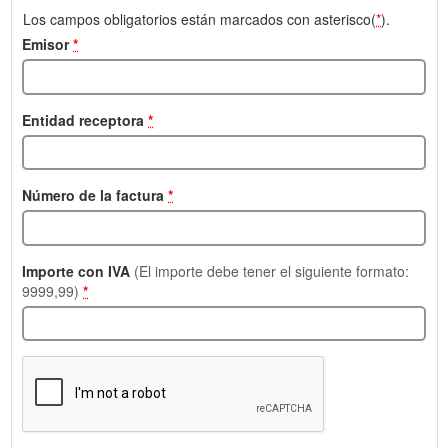
Los campos obligatorios están marcados con asterisco(
*
).
Emisor
*
Entidad receptora
*
Número de la factura
*
Importe con IVA
(El importe debe tener el siguiente formato:
9999,99)
*