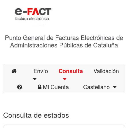
Punto General de Facturas Electrónicas de
Administraciones Públicas de Cataluña
Envío
Consulta
Validación
Mi Cuenta
Castellano
Consulta de estados