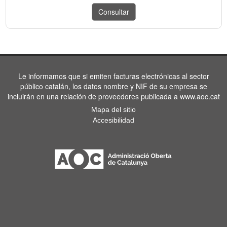
Le informamos que si emiten facturas electrónicas al sector
público catalán, los datos nombre y NIF de su empresa se
incluirán en una relación de proveedores publicada a www.aoc.cat
Mapa del sitio
Accesibilidad