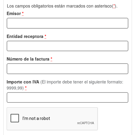
Los campos obligatorios están marcados con asterisco(
*
).
Emisor
*
Entidad receptora
*
Número de la factura
*
Importe con IVA
(El importe debe tener el siguiente formato:
9999,99)
*