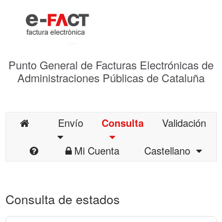
Punto General de Facturas Electrónicas de
Administraciones Públicas de Cataluña
Envío
Consulta
Validación
Mi Cuenta
Castellano
Consulta de estados