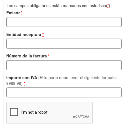
Los campos obligatorios están marcados con asterisco(
*
).
Emisor
*
Entidad receptora
*
Número de la factura
*
Importe con IVA
(El importe debe tener el siguiente formato:
9999,99)
*