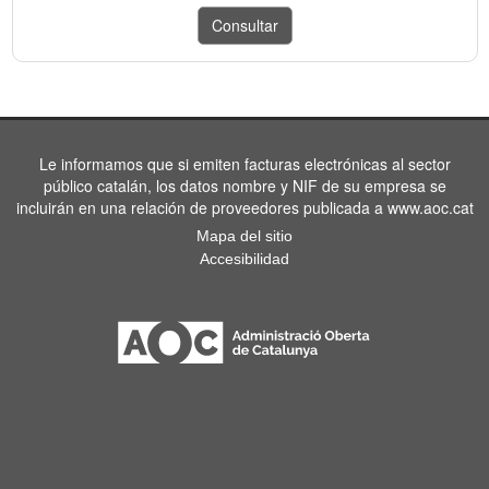
Le informamos que si emiten facturas electrónicas al sector
público catalán, los datos nombre y NIF de su empresa se
incluirán en una relación de proveedores publicada a www.aoc.cat
Mapa del sitio
Accesibilidad