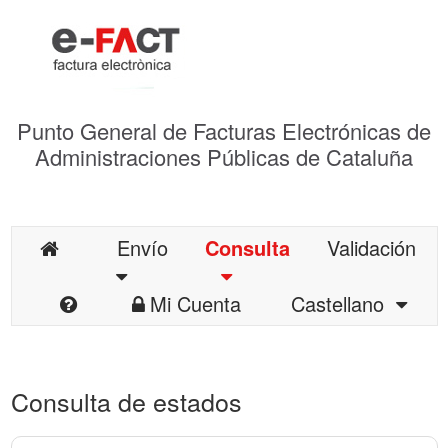
Punto General de Facturas Electrónicas de
Administraciones Públicas de Cataluña
Envío
Consulta
Validación
Mi Cuenta
Castellano
Consulta de estados