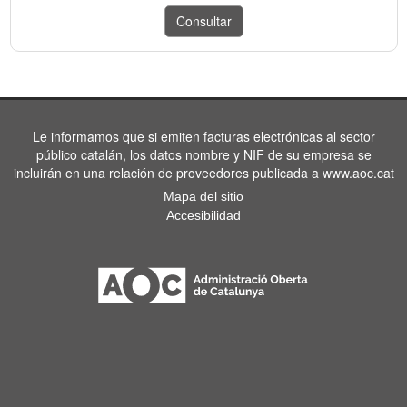
Le informamos que si emiten facturas electrónicas al sector
público catalán, los datos nombre y NIF de su empresa se
incluirán en una relación de proveedores publicada a www.aoc.cat
Mapa del sitio
Accesibilidad