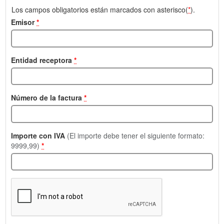
Los campos obligatorios están marcados con asterisco(
*
).
Emisor
*
Entidad receptora
*
Número de la factura
*
Importe con IVA
(El importe debe tener el siguiente formato:
9999,99)
*