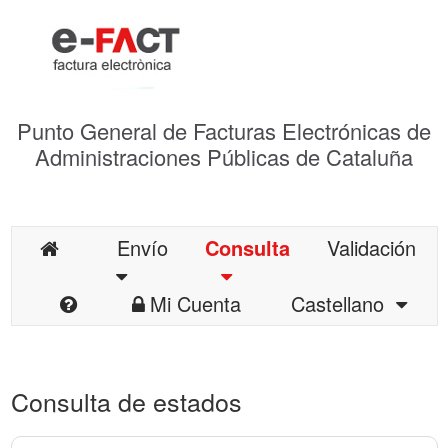
Punto General de Facturas Electrónicas de
Administraciones Públicas de Cataluña
Envío
Consulta
Validación
Mi Cuenta
Castellano
Consulta de estados