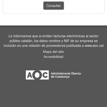
Le informamos que si emiten facturas electrónicas al sector
público catalán, los datos nombre y NIF de su empresa se
incluirán en una relación de proveedores publicada a www.aoc.cat
Mapa del sitio
Accesibilidad