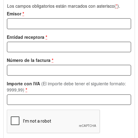
Los campos obligatorios están marcados con asterisco(
*
).
Emisor
*
Entidad receptora
*
Número de la factura
*
Importe con IVA
(El importe debe tener el siguiente formato:
9999,99)
*