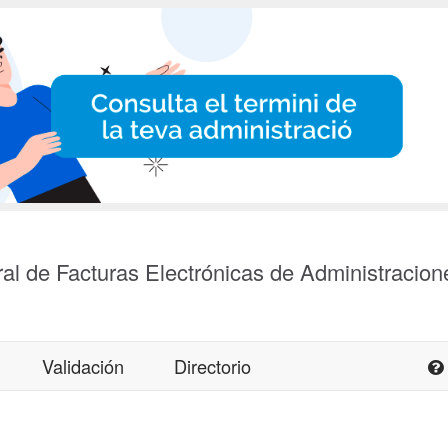
al de Facturas Electrónicas de Administracion
Validación
Directorio