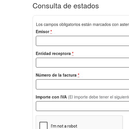
Consulta de estados
Los campos obligatorios están marcados con aster
Emisor
*
Entidad receptora
*
Número de la factura
*
Importe con IVA
(El importe debe tener el siguien