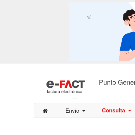
Punto Gener
Envío
Consulta