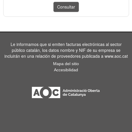
Le informamos que si emiten facturas electrónicas al sector
público catalán, los datos nombre y NIF de su empresa se
incluirán en una relación de proveedores publicada a www.aoc.cat
Mapa del sitio
Accesibilidad