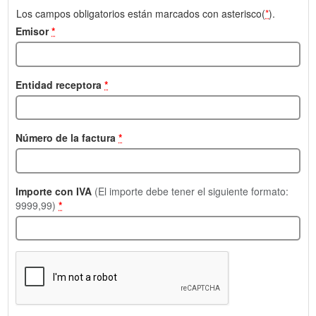
Los campos obligatorios están marcados con asterisco(
*
).
Emisor
*
Entidad receptora
*
Número de la factura
*
Importe con IVA
(El importe debe tener el siguiente formato:
9999,99)
*