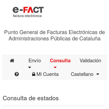
Punto General de Facturas Electrónicas de
Administraciones Públicas de Cataluña
Envío
Consulta
Validación
Mi Cuenta
Castellano
Consulta de estados