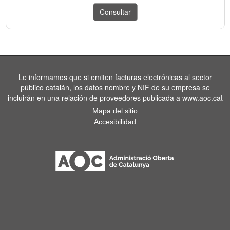
Le informamos que si emiten facturas electrónicas al sector
público catalán, los datos nombre y NIF de su empresa se
incluirán en una relación de proveedores publicada a www.aoc.cat
Mapa del sitio
Accesibilidad