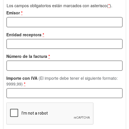
Los campos obligatorios están marcados con asterisco(
*
).
Emisor
*
Entidad receptora
*
Número de la factura
*
Importe con IVA
(El importe debe tener el siguiente formato:
9999,99)
*