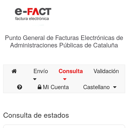
Punto General de Facturas Electrónicas de
Administraciones Públicas de Cataluña
Envío
Consulta
Validación
Mi Cuenta
Castellano
Consulta de estados