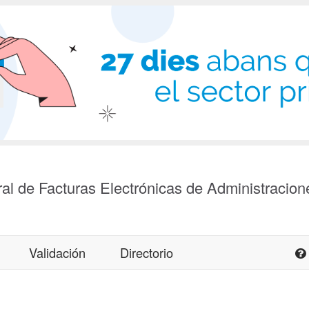
al de Facturas Electrónicas de Administracion
Validación
Directorio