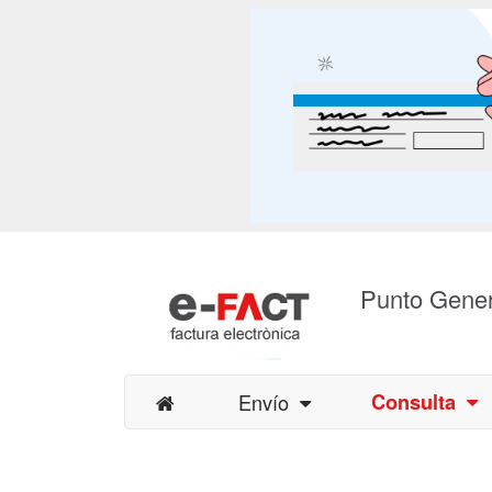
Punto Gener
Envío
Consulta