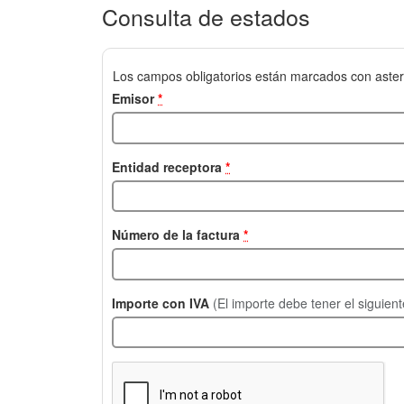
Consulta de estados
Los campos obligatorios están marcados con aster
Emisor
*
Entidad receptora
*
Número de la factura
*
Importe con IVA
(El importe debe tener el siguien