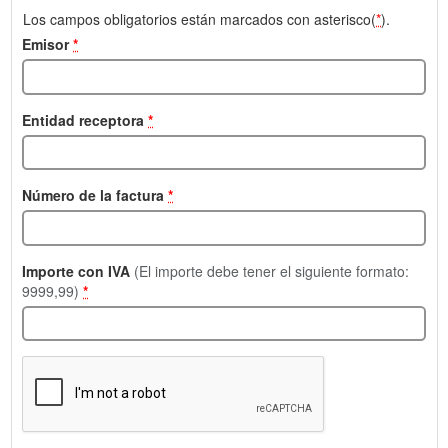
Los campos obligatorios están marcados con asterisco(
*
).
Emisor
*
Entidad receptora
*
Número de la factura
*
Importe con IVA
(El importe debe tener el siguiente formato:
9999,99)
*