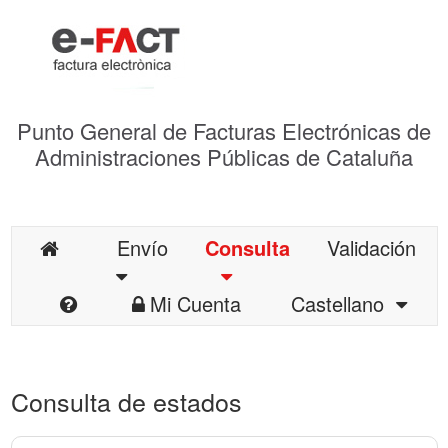
Punto General de Facturas Electrónicas de
Administraciones Públicas de Cataluña
Envío
Consulta
Validación
Mi Cuenta
Castellano
Consulta de estados