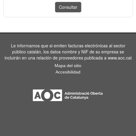
Le informamos que si emiten facturas electrónicas al sector
público catalán, los datos nombre y NIF de su empresa se
incluirán en una relación de proveedores publicada a www.aoc.cat
Mapa del sitio
Accesibilidad