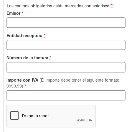
Los campos obligatorios están marcados con asterisco(
*
).
Emisor
*
Entidad receptora
*
Número de la factura
*
Importe con IVA
(El importe debe tener el siguiente formato:
9999,99)
*