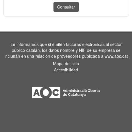
Le informamos que si emiten facturas electrónicas al sector
público catalán, los datos nombre y NIF de su empresa se
incluirán en una relación de proveedores publicada a www.aoc.cat
Mapa del sitio
Accesibilidad