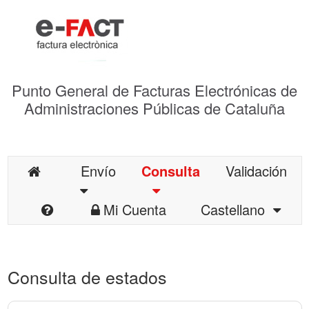
Punto General de Facturas Electrónicas de
Administraciones Públicas de Cataluña
Envío
Consulta
Validación
Mi Cuenta
Castellano
Consulta de estados