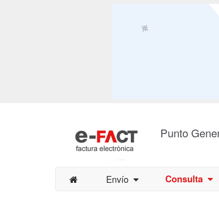
Punto Gener
Envío
Consulta