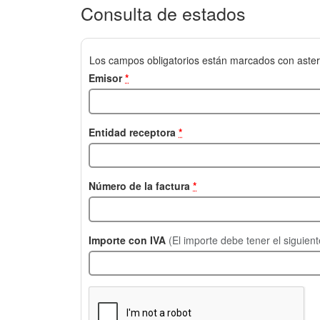
Consulta de estados
Los campos obligatorios están marcados con aster
Emisor
*
Entidad receptora
*
Número de la factura
*
Importe con IVA
(El importe debe tener el siguien