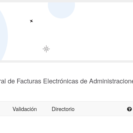
al de Facturas Electrónicas de Administracion
Validación
Directorio