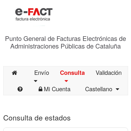
Punto General de Facturas Electrónicas de
Administraciones Públicas de Cataluña
Envío
Consulta
Validación
Mi Cuenta
Castellano
Consulta de estados