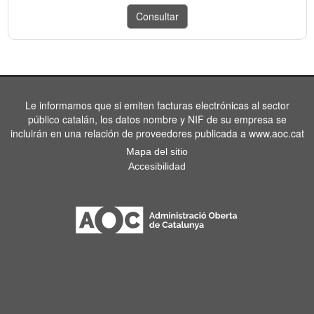
Le informamos que si emiten facturas electrónicas al sector
público catalán, los datos nombre y NIF de su empresa se
incluirán en una relación de proveedores publicada a www.aoc.cat
Mapa del sitio
Accesibilidad