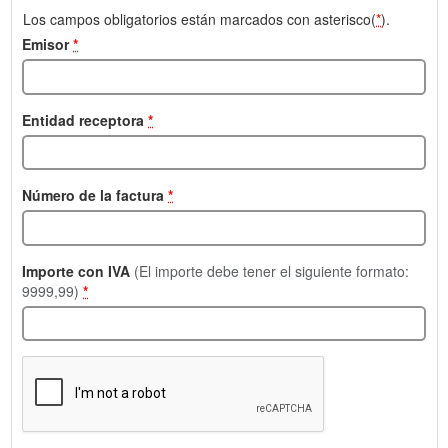
Los campos obligatorios están marcados con asterisco(
*
).
Emisor
*
Entidad receptora
*
Número de la factura
*
Importe con IVA
(El importe debe tener el siguiente formato:
9999,99)
*