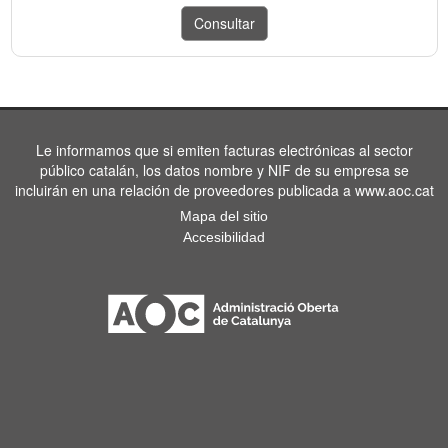
Le informamos que si emiten facturas electrónicas al sector
público catalán, los datos nombre y NIF de su empresa se
incluirán en una relación de proveedores publicada a www.aoc.cat
Mapa del sitio
Accesibilidad