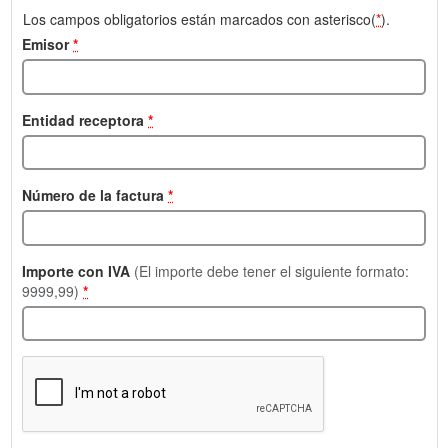
Los campos obligatorios están marcados con asterisco(
*
).
Emisor
*
Entidad receptora
*
Número de la factura
*
Importe con IVA
(El importe debe tener el siguiente formato:
9999,99)
*