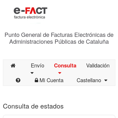
Punto General de Facturas Electrónicas de
Administraciones Públicas de Cataluña
Envío
Consulta
Validación
Mi Cuenta
Castellano
Consulta de estados