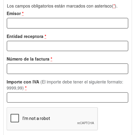
Los campos obligatorios están marcados con asterisco(
*
).
Emisor
*
Entidad receptora
*
Número de la factura
*
Importe con IVA
(El importe debe tener el siguiente formato:
9999,99)
*