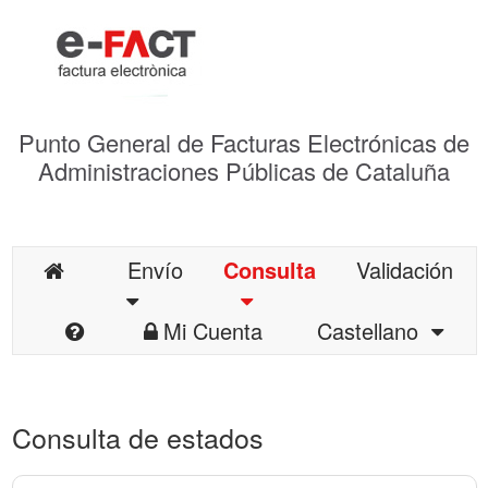
Punto General de Facturas Electrónicas de
Administraciones Públicas de Cataluña
Envío
Consulta
Validación
Mi Cuenta
Castellano
Consulta de estados