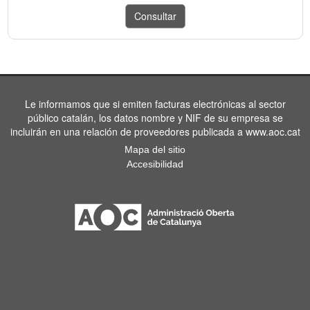
Le informamos que si emiten facturas electrónicas al sector
público catalán, los datos nombre y NIF de su empresa se
incluirán en una relación de proveedores publicada a www.aoc.cat
Mapa del sitio
Accesibilidad