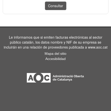
Le informamos que si emiten facturas electrónicas al sector
público catalán, los datos nombre y NIF de su empresa se
incluirán en una relación de proveedores publicada a www.aoc.cat
Mapa del sitio
Accesibilidad