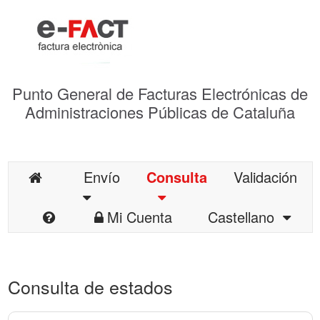
Punto General de Facturas Electrónicas de
Administraciones Públicas de Cataluña
Envío
Consulta
Validación
Mi Cuenta
Castellano
Consulta de estados