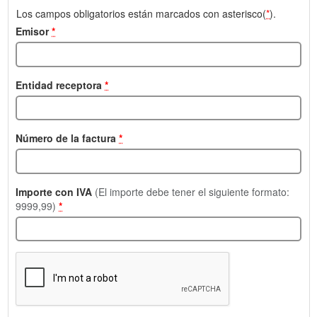
Los campos obligatorios están marcados con asterisco(
*
).
Emisor
*
Entidad receptora
*
Número de la factura
*
Importe con IVA
(El importe debe tener el siguiente formato:
9999,99)
*