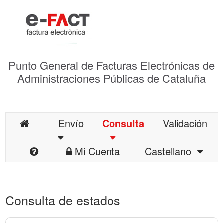
Punto General de Facturas Electrónicas de
Administraciones Públicas de Cataluña
Envío
Consulta
Validación
Mi Cuenta
Castellano
Consulta de estados