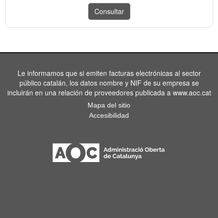
Le informamos que si emiten facturas electrónicas al sector
público catalán, los datos nombre y NIF de su empresa se
incluirán en una relación de proveedores publicada a www.aoc.cat
Mapa del sitio
Accesibilidad