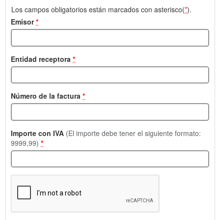
Los campos obligatorios están marcados con asterisco(
*
).
Emisor
*
Entidad receptora
*
Número de la factura
*
Importe con IVA
(El importe debe tener el siguiente formato:
9999,99)
*