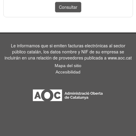
Le informamos que si emiten facturas electrónicas al sector
público catalán, los datos nombre y NIF de su empresa se
incluirán en una relación de proveedores publicada a www.aoc.cat
Mapa del sitio
Accesibilidad