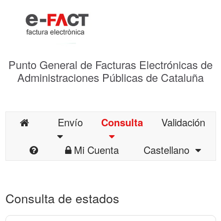
Punto General de Facturas Electrónicas de
Administraciones Públicas de Cataluña
Envío
Consulta
Validación
Mi Cuenta
Castellano
Consulta de estados