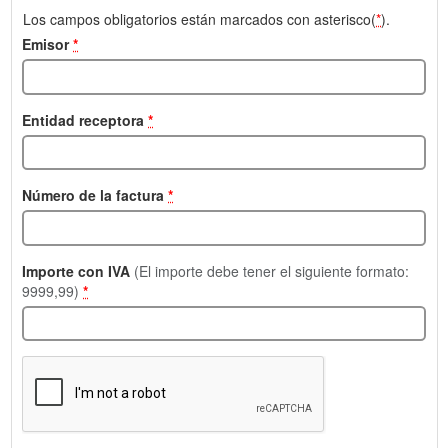
Los campos obligatorios están marcados con asterisco(
*
).
Emisor
*
Entidad receptora
*
Número de la factura
*
Importe con IVA
(El importe debe tener el siguiente formato:
9999,99)
*