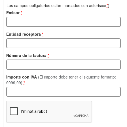
Los campos obligatorios están marcados con asterisco(
*
).
Emisor
*
Entidad receptora
*
Número de la factura
*
Importe con IVA
(El importe debe tener el siguiente formato:
9999,99)
*