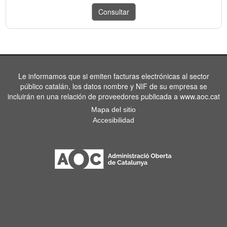
Le informamos que si emiten facturas electrónicas al sector
público catalán, los datos nombre y NIF de su empresa se
incluirán en una relación de proveedores publicada a www.aoc.cat
Mapa del sitio
Accesibilidad