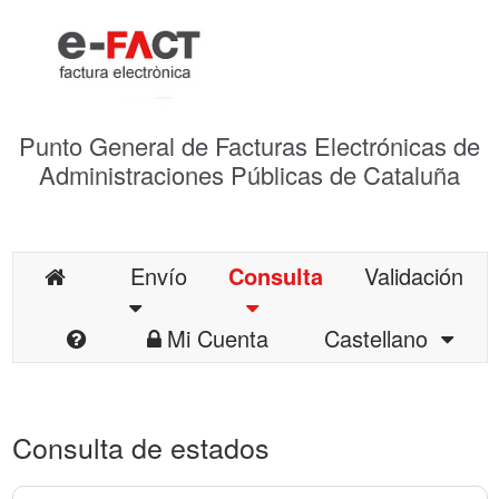
Punto General de Facturas Electrónicas de
Administraciones Públicas de Cataluña
Envío
Consulta
Validación
Mi Cuenta
Castellano
Consulta de estados