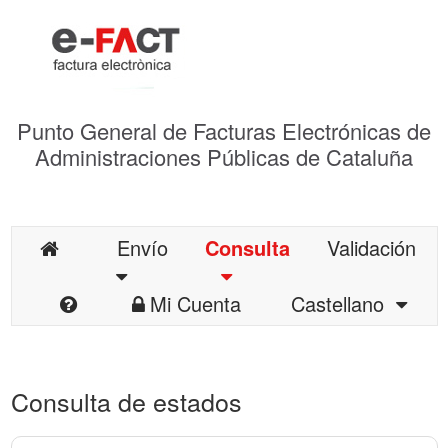
Punto General de Facturas Electrónicas de
Administraciones Públicas de Cataluña
Envío
Consulta
Validación
Mi Cuenta
Castellano
Consulta de estados