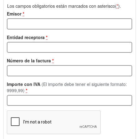
Los campos obligatorios están marcados con asterisco(
*
).
Emisor
*
Entidad receptora
*
Número de la factura
*
Importe con IVA
(El importe debe tener el siguiente formato:
9999,99)
*