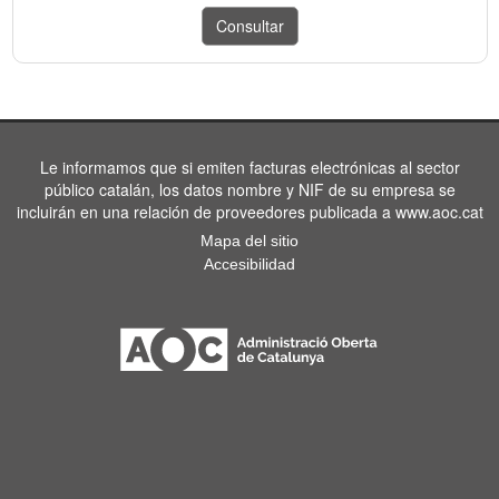
Le informamos que si emiten facturas electrónicas al sector
público catalán, los datos nombre y NIF de su empresa se
incluirán en una relación de proveedores publicada a www.aoc.cat
Mapa del sitio
Accesibilidad