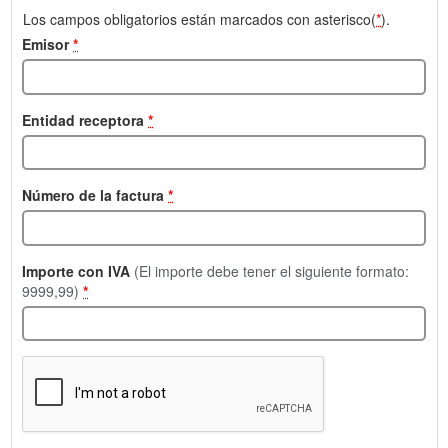
Los campos obligatorios están marcados con asterisco(
*
).
Emisor
*
Entidad receptora
*
Número de la factura
*
Importe con IVA
(El importe debe tener el siguiente formato:
9999,99)
*