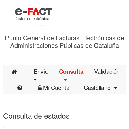
Punto General de Facturas Electrónicas de
Administraciones Públicas de Cataluña
Envío
Consulta
Validación
Mi Cuenta
Castellano
Consulta de estados