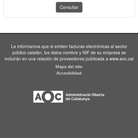
Le informamos que si emiten facturas electrónicas al sector
público catalán, los datos nombre y NIF de su empresa se
incluirán en una relación de proveedores publicada a www.aoc.cat
Mapa del sitio
Accesibilidad