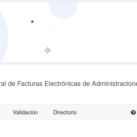
al de Facturas Electrónicas de Administracion
Validación
Directorio