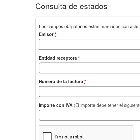
Consulta de estados
Los campos obligatorios están marcados con aster
Emisor
*
Entidad receptora
*
Número de la factura
*
Importe con IVA
(El importe debe tener el siguien