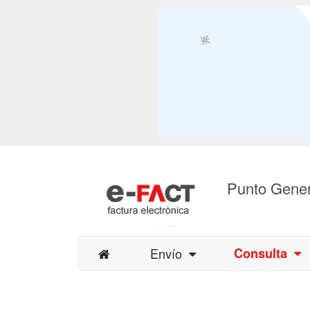
Punto Gener
Envío
Consulta