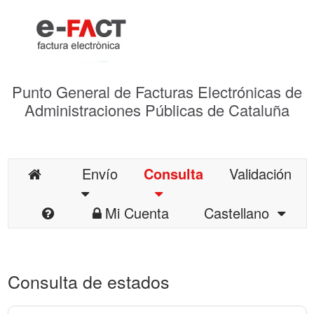
Punto General de Facturas Electrónicas de
Administraciones Públicas de Cataluña
Envío
Consulta
Validación
Mi Cuenta
Castellano
Consulta de estados