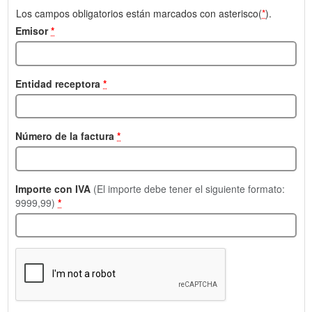
Los campos obligatorios están marcados con asterisco(
*
).
Emisor
*
Entidad receptora
*
Número de la factura
*
Importe con IVA
(El importe debe tener el siguiente formato:
9999,99)
*