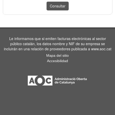
Le informamos que si emiten facturas electrónicas al sector
público catalán, los datos nombre y NIF de su empresa se
incluirán en una relación de proveedores publicada a www.aoc.cat
Mapa del sitio
Accesibilidad