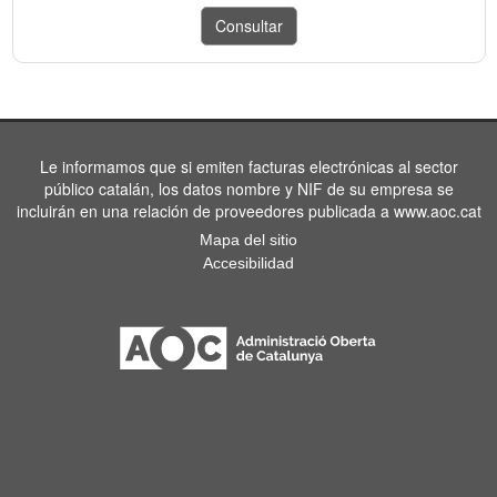
Le informamos que si emiten facturas electrónicas al sector
público catalán, los datos nombre y NIF de su empresa se
incluirán en una relación de proveedores publicada a www.aoc.cat
Mapa del sitio
Accesibilidad