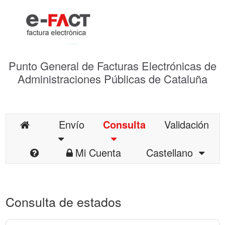
Punto General de Facturas Electrónicas de
Administraciones Públicas de Cataluña
Envío
Consulta
Validación
Mi Cuenta
Castellano
Consulta de estados