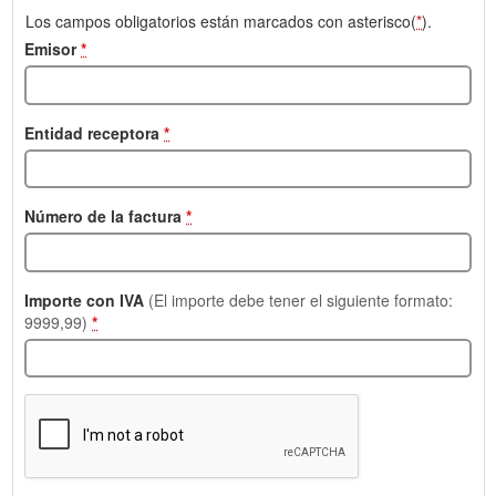
Los campos obligatorios están marcados con asterisco(
*
).
Emisor
*
Entidad receptora
*
Número de la factura
*
Importe con IVA
(El importe debe tener el siguiente formato:
9999,99)
*