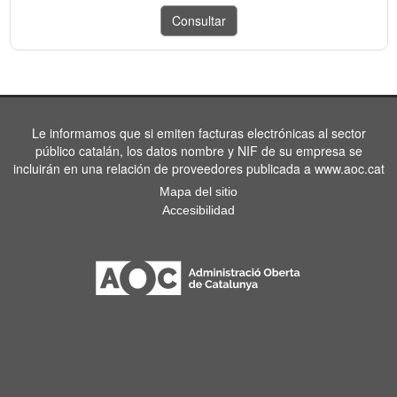
Le informamos que si emiten facturas electrónicas al sector
público catalán, los datos nombre y NIF de su empresa se
incluirán en una relación de proveedores publicada a www.aoc.cat
Mapa del sitio
Accesibilidad