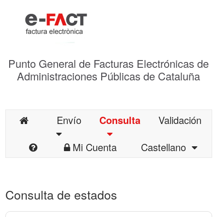
Punto General de Facturas Electrónicas de
Administraciones Públicas de Cataluña
Envío
Consulta
Validación
Mi Cuenta
Castellano
Consulta de estados