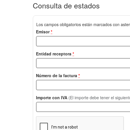
Consulta de estados
Los campos obligatorios están marcados con aster
Emisor
*
Entidad receptora
*
Número de la factura
*
Importe con IVA
(El importe debe tener el siguien