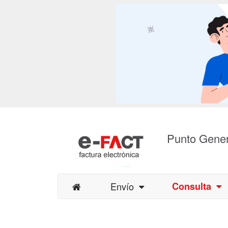
Punto Gener
Envío
Consulta