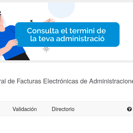
al de Facturas Electrónicas de Administracion
Validación
Directorio