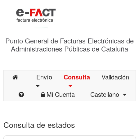
Punto General de Facturas Electrónicas de
Administraciones Públicas de Cataluña
Envío
Consulta
Validación
Mi Cuenta
Castellano
Consulta de estados