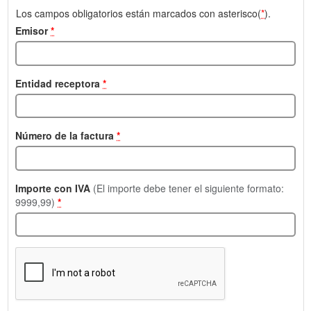
Los campos obligatorios están marcados con asterisco(
*
).
Emisor
*
Entidad receptora
*
Número de la factura
*
Importe con IVA
(El importe debe tener el siguiente formato:
9999,99)
*