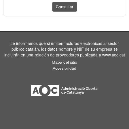
Le informamos que si emiten facturas electrónicas al sector
público catalán, los datos nombre y NIF de su empresa se
incluirán en una relación de proveedores publicada a www.aoc.cat
Mapa del sitio
Accesibilidad