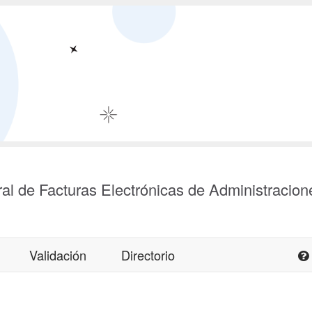
al de Facturas Electrónicas de Administracion
Validación
Directorio