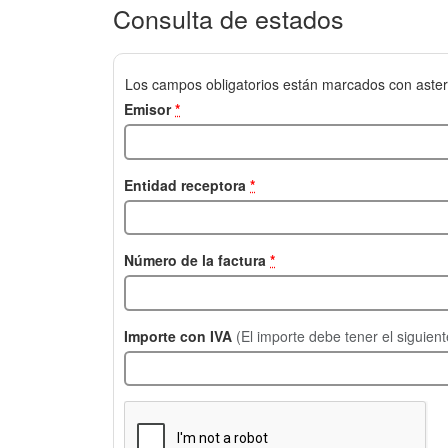
Consulta de estados
Los campos obligatorios están marcados con aster
Emisor
*
Entidad receptora
*
Número de la factura
*
Importe con IVA
(El importe debe tener el siguien