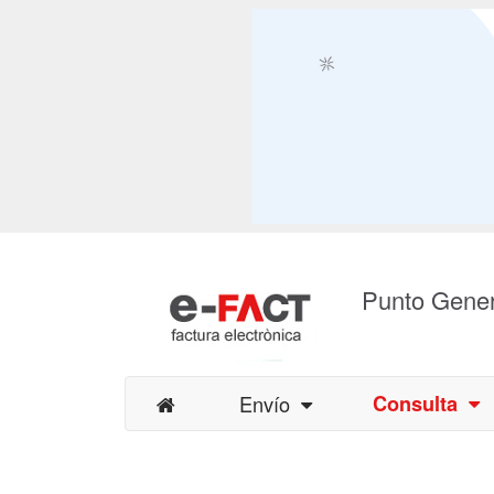
Punto Gener
Envío
Consulta