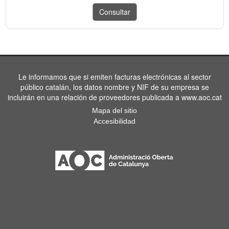
Le informamos que si emiten facturas electrónicas al sector
público catalán, los datos nombre y NIF de su empresa se
incluirán en una relación de proveedores publicada a www.aoc.cat
Mapa del sitio
Accesibilidad