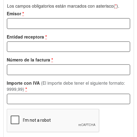
Los campos obligatorios están marcados con asterisco(
*
).
Emisor
*
Entidad receptora
*
Número de la factura
*
Importe con IVA
(El importe debe tener el siguiente formato:
9999,99)
*