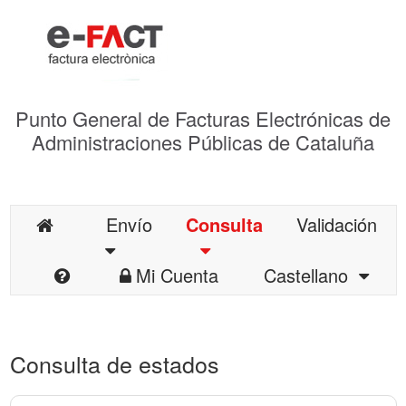
Punto General de Facturas Electrónicas de
Administraciones Públicas de Cataluña
Envío
Consulta
Validación
Mi Cuenta
Castellano
Consulta de estados