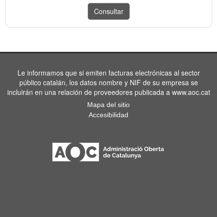
Le informamos que si emiten facturas electrónicas al sector
público catalán, los datos nombre y NIF de su empresa se
incluirán en una relación de proveedores publicada a www.aoc.cat
Mapa del sitio
Accesibilidad