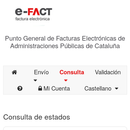
Punto General de Facturas Electrónicas de
Administraciones Públicas de Cataluña
Envío
Consulta
Validación
Mi Cuenta
Castellano
Consulta de estados