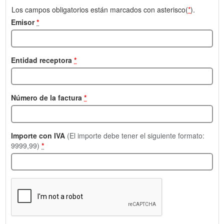
Los campos obligatorios están marcados con asterisco(
*
).
Emisor
*
Entidad receptora
*
Número de la factura
*
Importe con IVA
(El importe debe tener el siguiente formato:
9999,99)
*