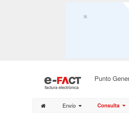
Punto Gener
Envío
Consulta