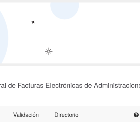
al de Facturas Electrónicas de Administracion
Validación
Directorio