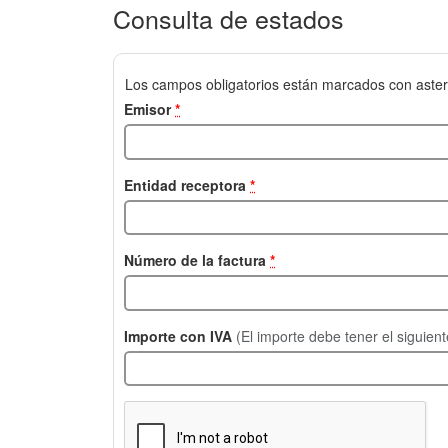
Consulta de estados
Los campos obligatorios están marcados con aster
Emisor
*
Entidad receptora
*
Número de la factura
*
Importe con IVA
(El importe debe tener el siguien