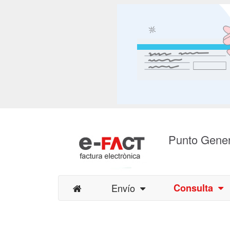
Punto Gener
Envío
Consulta