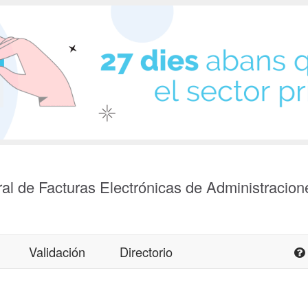
al de Facturas Electrónicas de Administracion
Validación
Directorio