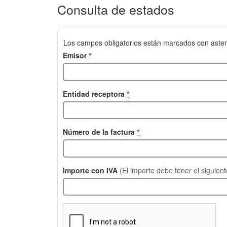
Consulta de estados
Los campos obligatorios están marcados con aster
Emisor
*
Entidad receptora
*
Número de la factura
*
Importe con IVA
(El importe debe tener el siguien