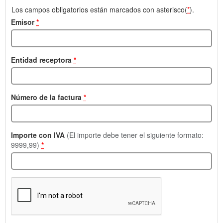
Los campos obligatorios están marcados con asterisco(
*
).
Emisor
*
Entidad receptora
*
Número de la factura
*
Importe con IVA
(El importe debe tener el siguiente formato:
9999,99)
*