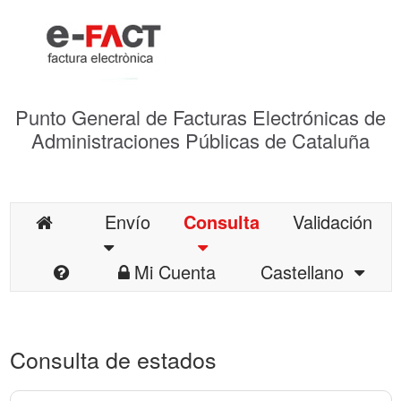
Punto General de Facturas Electrónicas de
Administraciones Públicas de Cataluña
Envío
Consulta
Validación
Mi Cuenta
Castellano
Consulta de estados