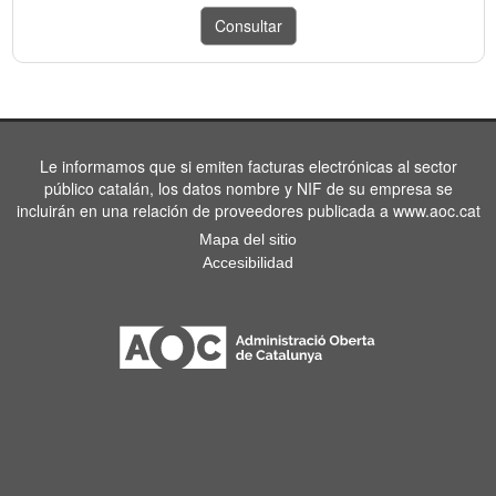
Le informamos que si emiten facturas electrónicas al sector
público catalán, los datos nombre y NIF de su empresa se
incluirán en una relación de proveedores publicada a www.aoc.cat
Mapa del sitio
Accesibilidad